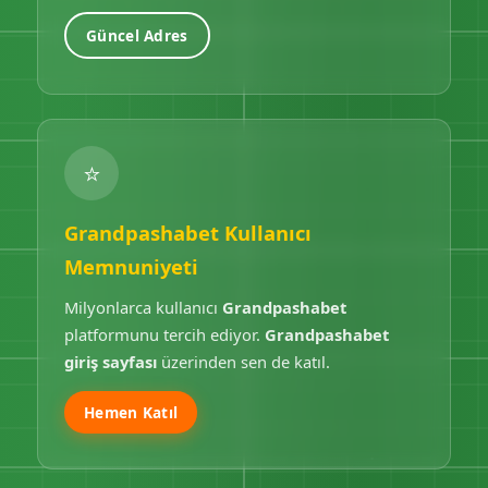
Güncel Adres
⭐
Grandpashabet Kullanıcı
Memnuniyeti
Milyonlarca kullanıcı
Grandpashabet
platformunu tercih ediyor.
Grandpashabet
giriş sayfası
üzerinden sen de katıl.
Hemen Katıl