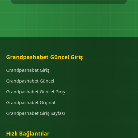
Grandpashabet Güncel Giriş
Grandpashabet Giriş
Grandpashabet Güncel
Grandpashabet Güncel Giriş
Grandpashabet Orijinal
Grandpashabet Giriş Sayfası
Hızlı Bağlantılar