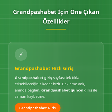
Grandpashabet İçin Öne Çıkan
Özellikler
⚡
Grandpashabet Hızlı Giriş
Grandpashabet giriş
sayfası tek tıkla
erişebileceğiniz kadar hızlı. Bekleme yok,
anında bağlan.
Grandpashabet güncel giriş
ile
zaman kaybetme.
Grandpashabet Giriş