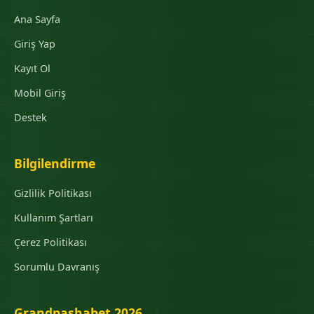
Ana Sayfa
Giriş Yap
Kayıt Ol
Mobil Giriş
Destek
Bilgilendirme
Gizlilik Politikası
Kullanım Şartları
Çerez Politikası
Sorumlu Davranış
Grandpashabet 2026