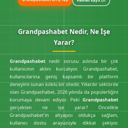
Hemen Kayıt Ol
Grandpashabet Nedir, Ne İşe
Yarar?
Grandpashabet
nedir sorusu aslında bir çok
kullanıcının aklını kurcalıyor. Grandpashabet,
kullanıcılarına geniş kapsamlı bir platform
deneyimi sunan köklü bir sitedir. Yıllardır sektörde
olan Grandpashabet, 2026 yılında da popülerliğini
korumaya devam ediyor. Peki
Grandpashabet
gerçekten ne işe yarar? Öncelikle
Grandpashabet'in altyapısı oldukça sağlam,
kullanıcı dostu arayüzüyle dikkat çekiyor.