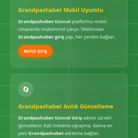
Grandpashabet Mobil Uyumlu
Grandpashabet Güncel
platformu mobil
cihazlarda mükemmel çalışır. Telefondan
Grandpashabet giriş
yap, her yerden bağlan.
Mobil Giriş
🔄
Grandpashabet Anlık Güncelleme
Grandpashabet Güncel Giriş
adresi sürekli
güncellenir. Eski linklerle uğraşma, daima en
yeni
Grandpashabet
adresine bağlan.