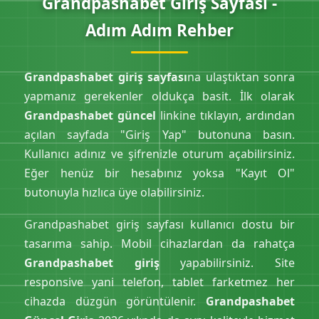
Grandpashabet Giriş Sayfası -
Adım Adım Rehber
Grandpashabet giriş sayfası
na ulaştıktan sonra
yapmanız gerekenler oldukça basit. İlk olarak
Grandpashabet güncel
linkine tıklayın, ardından
açılan sayfada "Giriş Yap" butonuna basın.
Kullanıcı adınız ve şifrenizle oturum açabilirsiniz.
Eğer henüz bir hesabınız yoksa "Kayıt Ol"
butonuyla hızlıca üye olabilirsiniz.
Grandpashabet giriş sayfası kullanıcı dostu bir
tasarıma sahip. Mobil cihazlardan da rahatça
Grandpashabet giriş
yapabilirsiniz. Site
responsive yani telefon, tablet farketmez her
cihazda düzgün görüntülenir.
Grandpashabet