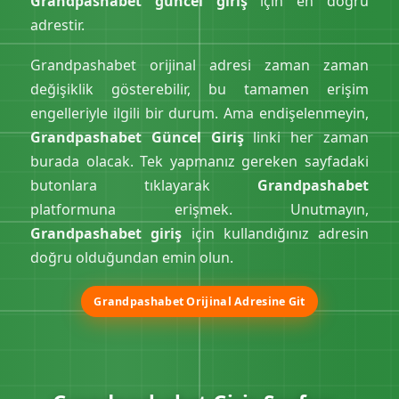
Grandpashabet güncel giriş
için en doğru
adrestir.
Grandpashabet orijinal adresi zaman zaman
değişiklik gösterebilir, bu tamamen erişim
engelleriyle ilgili bir durum. Ama endişelenmeyin,
Grandpashabet Güncel Giriş
linki her zaman
burada olacak. Tek yapmanız gereken sayfadaki
butonlara tıklayarak
Grandpashabet
platformuna erişmek. Unutmayın,
Grandpashabet giriş
için kullandığınız adresin
doğru olduğundan emin olun.
Grandpashabet Orijinal Adresine Git