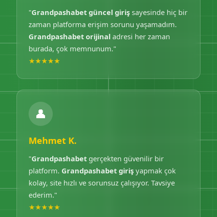
"
Grandpashabet güncel giriş
sayesinde hiç bir
zaman platforma erişim sorunu yaşamadım.
Grandpashabet orijinal
adresi her zaman
burada, çok memnunum."
★★★★★
👤
Mehmet K.
"
Grandpashabet
gerçekten güvenilir bir
platform.
Grandpashabet giriş
yapmak çok
kolay, site hızlı ve sorunsuz çalışıyor. Tavsiye
ederim."
★★★★★